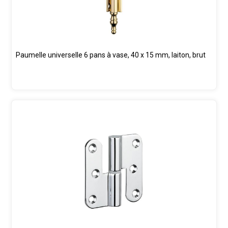
Paumelle universelle 6 pans à vase, 40 x 15 mm, laiton, brut