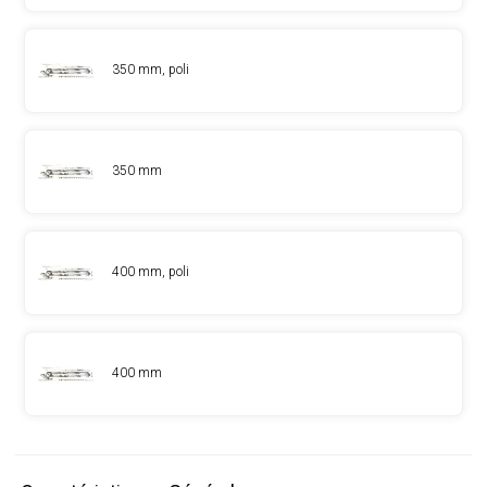
350 mm, poli
350 mm
400 mm, poli
400 mm