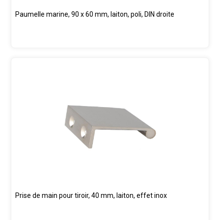
Paumelle marine, 90 x 60 mm, laiton, poli, DIN droite
Prise de main pour tiroir, 40 mm, laiton, effet inox