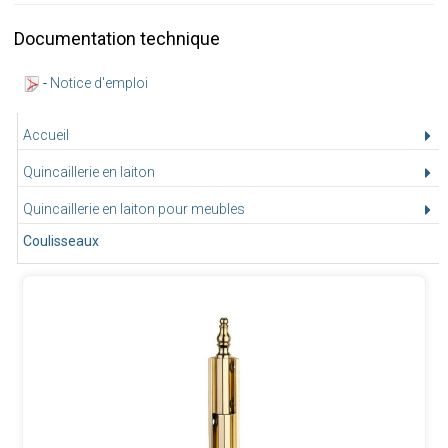
Documentation technique
-
Notice d'emploi
Accueil
Quincaillerie en laiton
Quincaillerie en laiton pour meubles
Coulisseaux