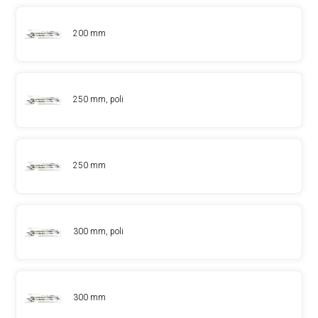
200 mm
250 mm, poli
250 mm
300 mm, poli
300 mm