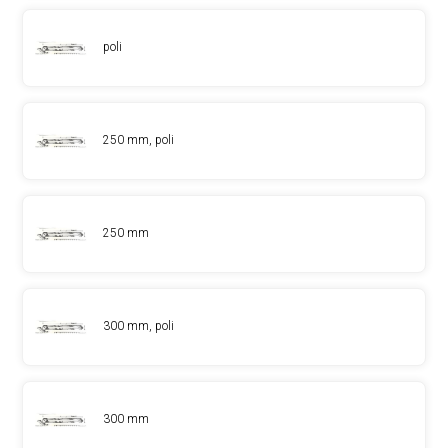
poli
250 mm, poli
250 mm
300 mm, poli
300 mm