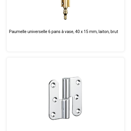
Paumelle universelle 6 pans à vase, 40 x 15 mm, laiton, brut