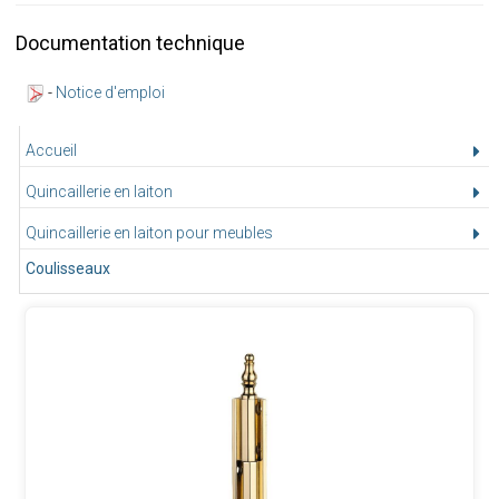
Documentation technique
-
Notice d'emploi
Accueil
Quincaillerie en laiton
Quincaillerie en laiton pour meubles
Coulisseaux