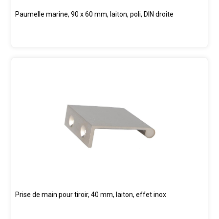
Paumelle marine, 90 x 60 mm, laiton, poli, DIN droite
Prise de main pour tiroir, 40 mm, laiton, effet inox