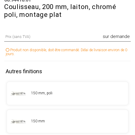
Coulisseau, 200 mm, laiton, chromé
poli, montage plat
sur demande
Prix (sans TVA)
Produit non disponible, doit être commandé. Délai de livraison environ de 0
jours.
Autres finitions
150 mm, poli
150 mm