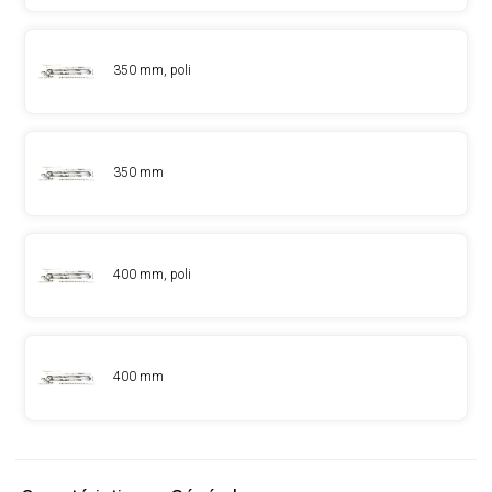
350 mm, poli
350 mm
400 mm, poli
400 mm