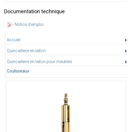
Documentation technique
-
Notice d'emploi
Accueil
Quincaillerie en laiton
Quincaillerie en laiton pour meubles
Coulisseaux