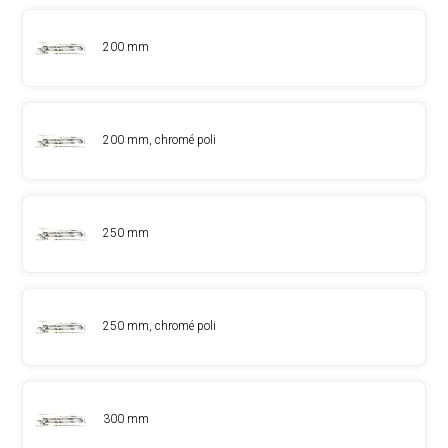
200 mm
200 mm, chromé poli
250 mm
250 mm, chromé poli
300 mm