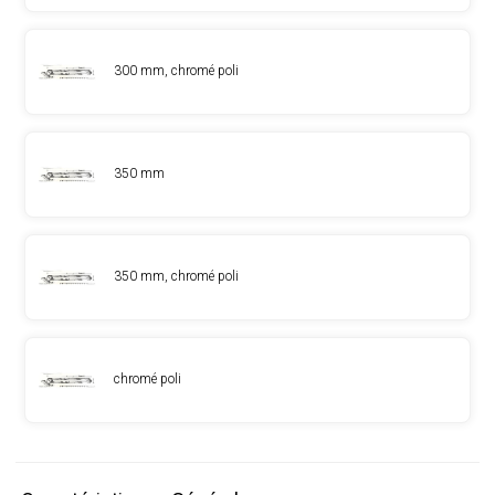
300 mm, chromé poli
350 mm
350 mm, chromé poli
chromé poli