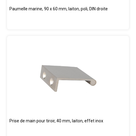
Paumelle marine, 90 x 60 mm, laiton, poli, DIN droite
Prise de main pour tiroir, 40 mm, laiton, effet inox