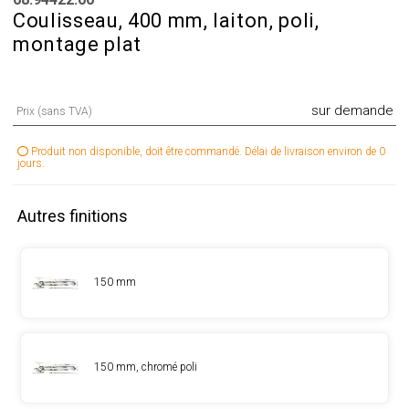
Coulisseau, 400 mm, laiton, poli,
montage plat
sur demande
Prix (sans TVA)
Produit non disponible, doit être commandé. Délai de livraison environ de 0
jours.
Autres finitions
150 mm
150 mm, chromé poli