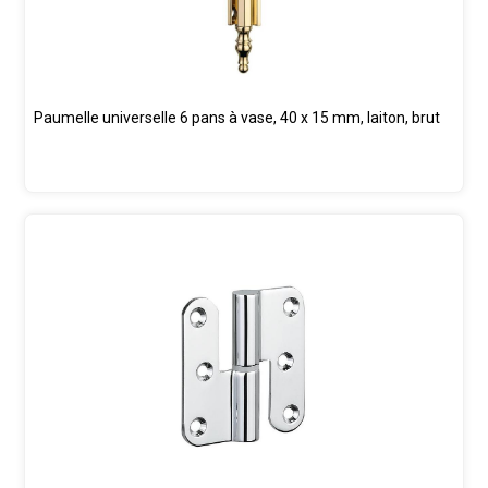
Paumelle universelle 6 pans à vase, 40 x 15 mm, laiton, brut