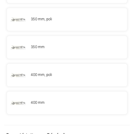
350 mm, poli
350 mm
400 mm, poli
400 mm