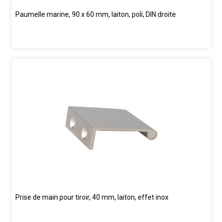
Paumelle marine, 90 x 60 mm, laiton, poli, DIN droite
Prise de main pour tiroir, 40 mm, laiton, effet inox