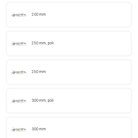
200 mm
250 mm, poli
250 mm
300 mm, poli
300 mm