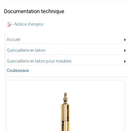
Documentation technique
-
Notice d'emploi
Accueil
Quincaillerie en laiton
Quincaillerie en laiton pour meubles
Coulisseaux