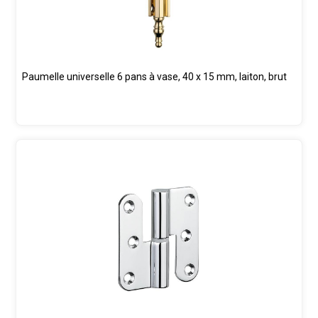
Paumelle universelle 6 pans à vase, 40 x 15 mm, laiton, brut