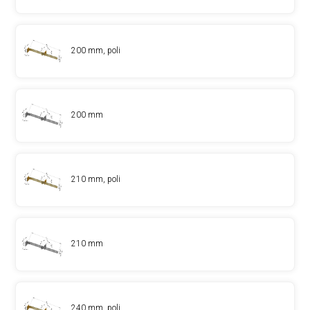
200 mm, poli
200 mm
210 mm, poli
210 mm
240 mm, poli