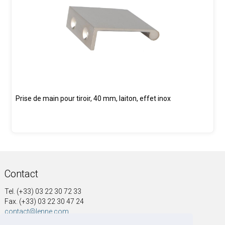
Prise de main pour tiroir, 40 mm, laiton, effet inox
Contact
Tel. (+33) 03 22 30 72 33
Fax. (+33) 03 22 30 47 24
contact@lenne.com