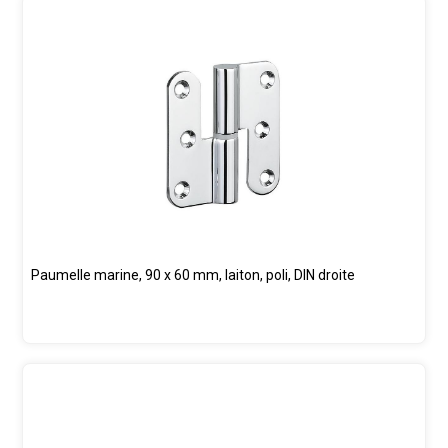
Paumelle marine, 90 x 60 mm, laiton, poli, DIN droite