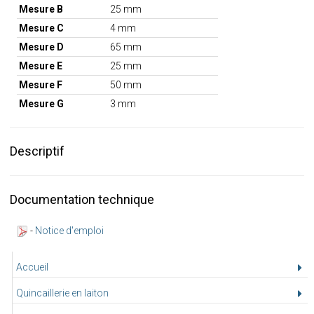
Mesure B
25 mm
Mesure C
4 mm
Mesure D
65 mm
Mesure E
25 mm
Mesure F
50 mm
Mesure G
3 mm
Descriptif
Documentation technique
-
Notice d'emploi
Accueil
Quincaillerie en laiton