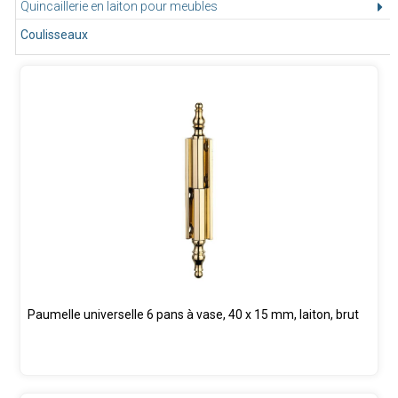
Quincaillerie en laiton pour meubles
Coulisseaux
Paumelle universelle 6 pans à vase, 40 x 15 mm, laiton, brut