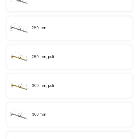
280 mm
280 mm, poli
300 mm, poli
300 mm