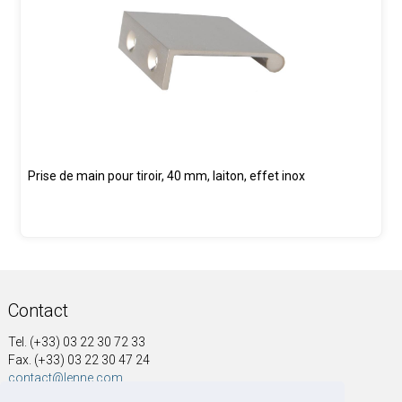
Prise de main pour tiroir, 40 mm, laiton, effet inox
Contact
Tel. (+33) 03 22 30 72 33
Fax. (+33) 03 22 30 47 24
contact@lenne.com