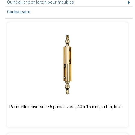
Quincaillerie en laiton pour meubles
Coulisseaux
Paumelle universelle 6 pans à vase, 40 x 15 mm, laiton, brut