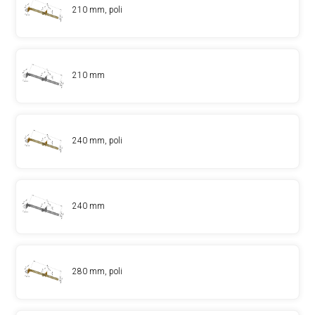
210 mm, poli
210 mm
240 mm, poli
240 mm
280 mm, poli