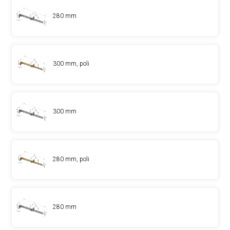
280 mm
300 mm, poli
300 mm
280 mm, poli
280 mm