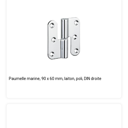
Paumelle marine, 90 x 60 mm, laiton, poli, DIN droite