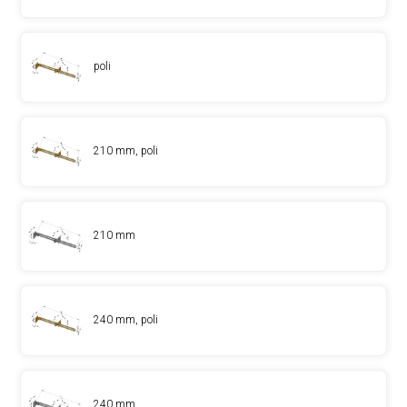
poli
210 mm, poli
210 mm
240 mm, poli
240 mm