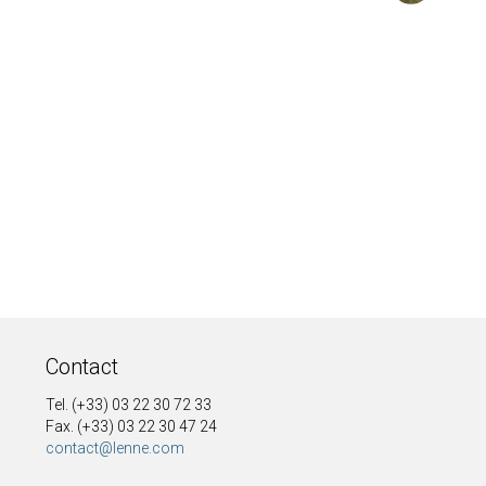
Contact
Tel. (+33) 03 22 30 72 33
Fax. (+33) 03 22 30 47 24
contact@lenne.com