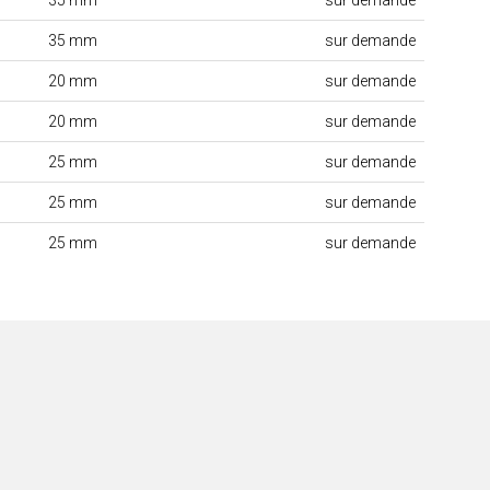
35 mm
sur demande
20 mm
sur demande
20 mm
sur demande
25 mm
sur demande
25 mm
sur demande
25 mm
sur demande