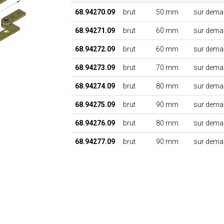
68.94270.09
brut
50 mm
sur dema
68.94271.09
brut
60 mm
sur dema
68.94272.09
brut
60 mm
sur dema
68.94273.09
brut
70 mm
sur dema
68.94274.09
brut
80 mm
sur dema
68.94275.09
brut
90 mm
sur dema
68.94276.09
brut
80 mm
sur dema
68.94277.09
brut
90 mm
sur dema