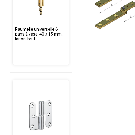
Paumelle universelle 6
pans à vase, 40 x 15 mm,
laiton, brut