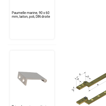
Paumelle marine, 90 x 60
mm, laiton, poli, DIN droite