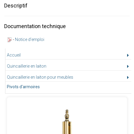
Descriptif
Documentation technique
-
Notice d'emploi
Accueil
Quincaillerie en laiton
Quincaillerie en laiton pour meubles
Pivots d'armoires