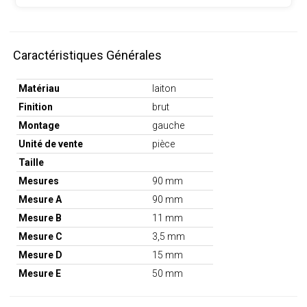
Caractéristiques Générales
Matériau
laiton
Finition
brut
Montage
gauche
Unité de vente
pièce
Taille
Mesures
90 mm
Mesure A
90 mm
Mesure B
11 mm
Mesure C
3,5 mm
Mesure D
15 mm
Mesure E
50 mm