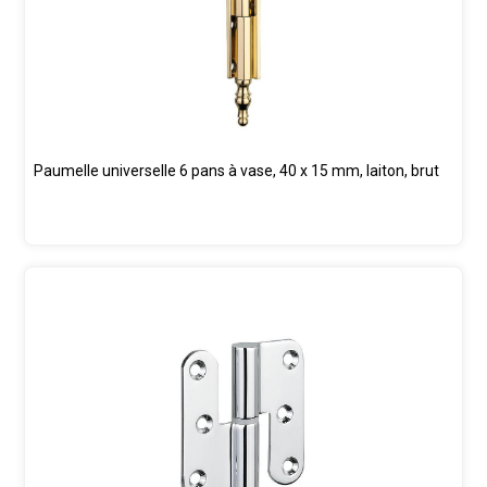
Paumelle universelle 6 pans à vase, 40 x 15 mm, laiton, brut