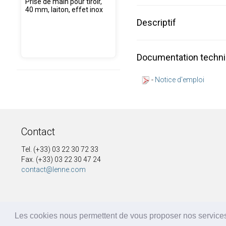
Prise de main pour tiroir,
40 mm, laiton, effet inox
Descriptif
Documentation techn
-
Notice d'emploi
Contact
Tel. (+33) 03 22 30 72 33
Fax. (+33) 03 22 30 47 24
contact@lenne.com
Les cookies nous permettent de vous proposer nos services