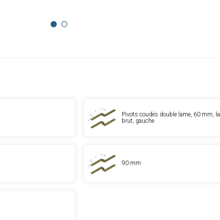
Pivots coudés double lame, 60 mm, la
brut, gauche
90 mm