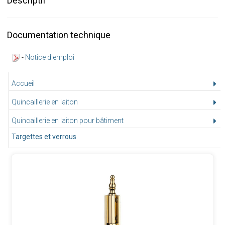
Descriptif
Documentation technique
-
Notice d'emploi
Accueil
Quincaillerie en laiton
Quincaillerie en laiton pour bâtiment
Targettes et verrous