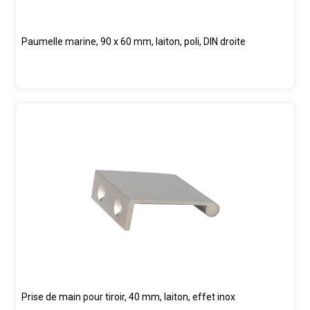
Paumelle marine, 90 x 60 mm, laiton, poli, DIN droite
Prise de main pour tiroir, 40 mm, laiton, effet inox