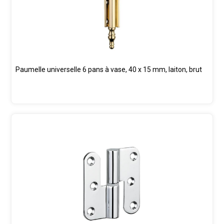
Paumelle universelle 6 pans à vase, 40 x 15 mm, laiton, brut