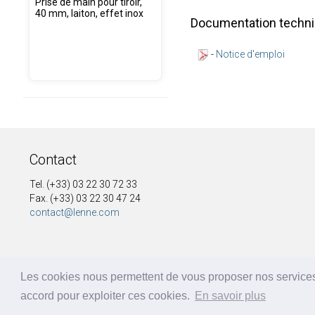
Prise de main pour tiroir,
40 mm, laiton, effet inox
Documentation techn
-
Notice d'emploi
Contact
Tel. (+33) 03 22 30 72 33
Fax. (+33) 03 22 30 47 24
contact@lenne.com
Les cookies nous permettent de vous proposer nos services
accord pour exploiter ces cookies.
En savoir plus