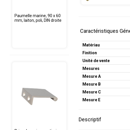
Paumelle marine, 90 x 60
mm, laiton, poli, DIN droite
Caractéristiques Gén
Matériau
Finition
Unité de vente
Mesures
Mesure A
Mesure B
Mesure C
Mesure E
Descriptif