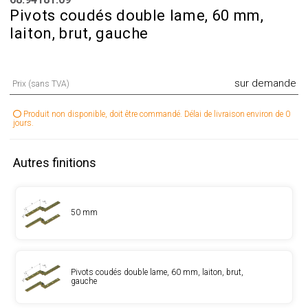
Pivots coudés double lame, 60 mm,
laiton, brut, gauche
sur demande
Prix (sans TVA)
Produit non disponible, doit être commandé. Délai de livraison environ de 0
jours.
Autres finitions
50 mm
Pivots coudés double lame, 60 mm, laiton, brut,
gauche