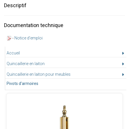
Descriptif
Documentation technique
-
Notice d'emploi
Accueil
Quincaillerie en laiton
Quincaillerie en laiton pour meubles
Pivots d'armoires