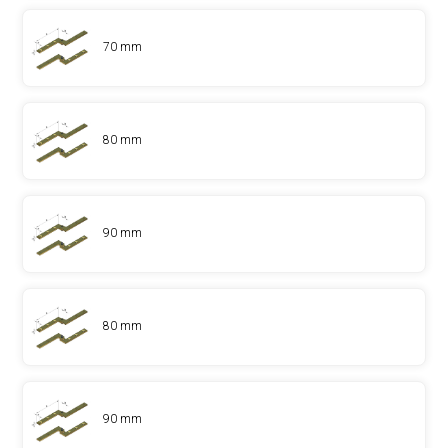
70 mm
80 mm
90 mm
80 mm
90 mm