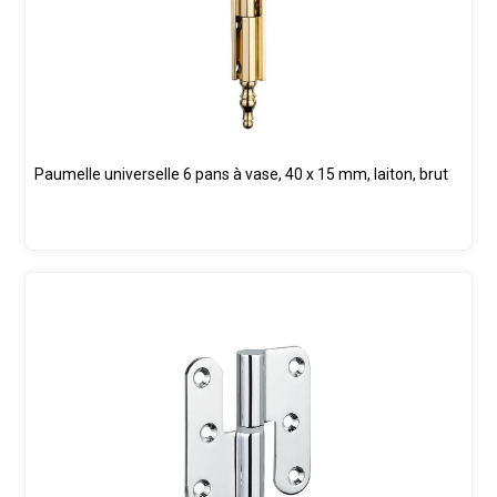
Paumelle universelle 6 pans à vase, 40 x 15 mm, laiton, brut