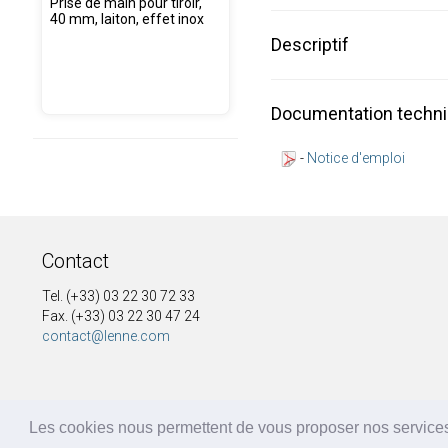
Prise de main pour tiroir,
40 mm, laiton, effet inox
Descriptif
Documentation techn
-
Notice d'emploi
Contact
Tel. (+33) 03 22 30 72 33
Fax. (+33) 03 22 30 47 24
contact@lenne.com
Les cookies nous permettent de vous proposer nos services