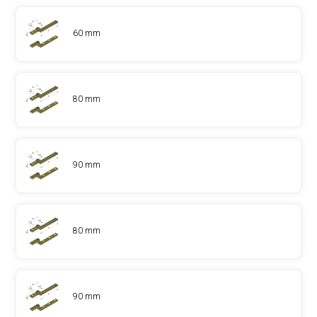
60 mm
80 mm
90 mm
80 mm
90 mm