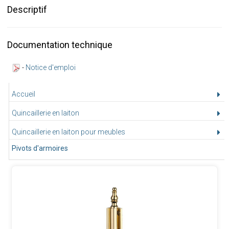
Descriptif
Documentation technique
-
Notice d'emploi
Accueil
Quincaillerie en laiton
Quincaillerie en laiton pour meubles
Pivots d'armoires