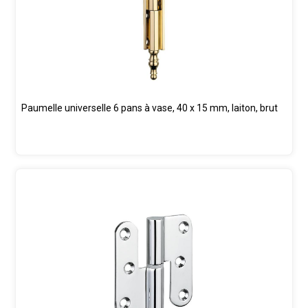
Paumelle universelle 6 pans à vase, 40 x 15 mm, laiton, brut