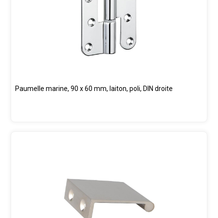
Paumelle marine, 90 x 60 mm, laiton, poli, DIN droite