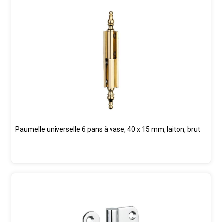
Paumelle universelle 6 pans à vase, 40 x 15 mm, laiton, brut