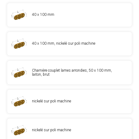
40 x 100 mm
40 x 100 mm, nickelé sur poli machine
Charnière couplet lames arrondies, 50 x 100 mm,
laiton, brut
nickelé sur poli machine
nickelé sur poli machine