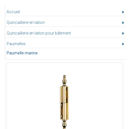
Accueil
Quincaillerie en laiton
Quincaillerie en laiton pour bâtiment
Paumelles
Paumelle marine