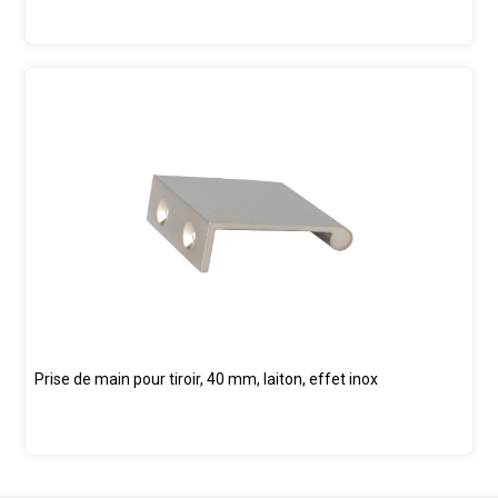
Prise de main pour tiroir, 40 mm, laiton, effet inox