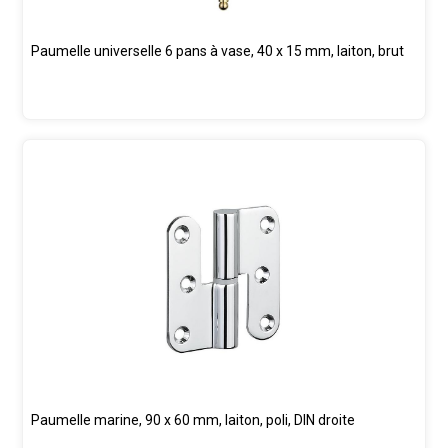
Paumelle universelle 6 pans à vase, 40 x 15 mm, laiton, brut
Paumelle marine, 90 x 60 mm, laiton, poli, DIN droite