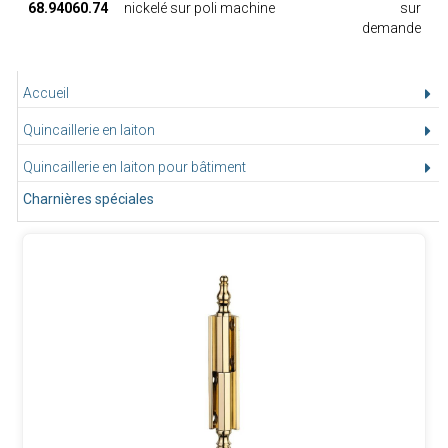
68.94060.74
nickelé sur poli machine
sur
demande
Accueil
Quincaillerie en laiton
Quincaillerie en laiton pour bâtiment
Charnières spéciales