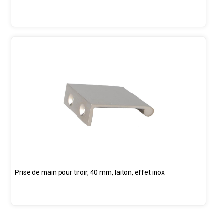
Prise de main pour tiroir, 40 mm, laiton, effet inox