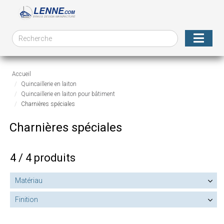
Accueil
Quincaillerie en laiton
Quincaillerie en laiton pour bâtiment
Charnières spéciales
Charnières spéciales
4 / 4 produits
Matériau
Finition