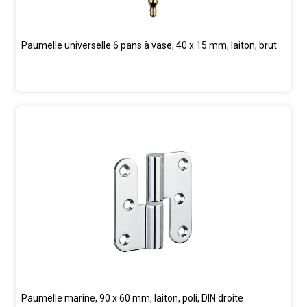
Paumelle universelle 6 pans à vase, 40 x 15 mm, laiton, brut
Paumelle marine, 90 x 60 mm, laiton, poli, DIN droite