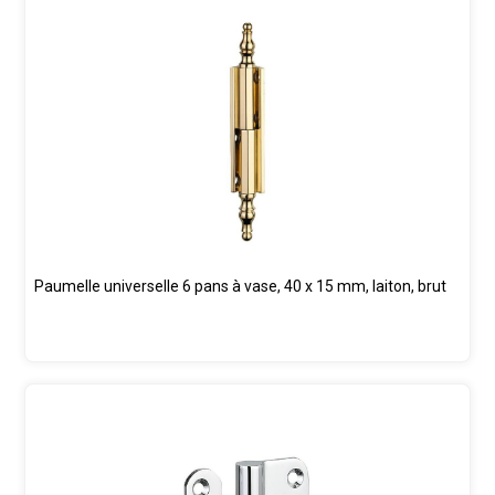
Paumelle universelle 6 pans à vase, 40 x 15 mm, laiton, brut