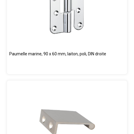
Paumelle marine, 90 x 60 mm, laiton, poli, DIN droite