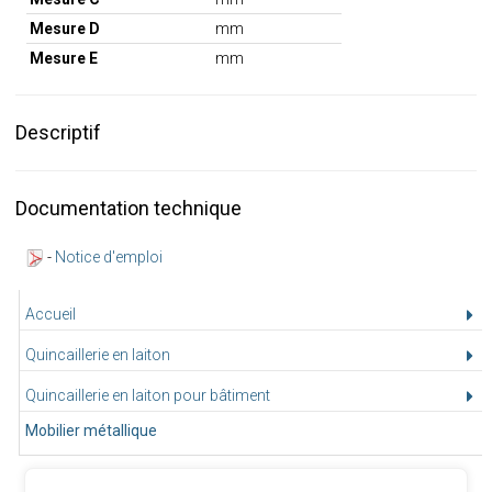
Mesure D
mm
Mesure E
mm
Descriptif
Documentation technique
-
Notice d'emploi
Accueil
Quincaillerie en laiton
Quincaillerie en laiton pour bâtiment
Mobilier métallique