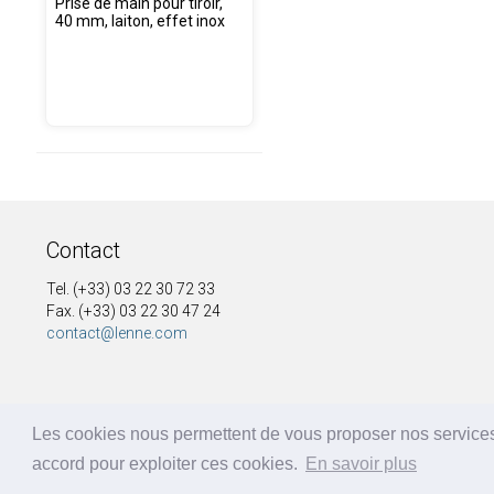
Prise de main pour tiroir,
40 mm, laiton, effet inox
Contact
Tel. (+33) 03 22 30 72 33
Fax. (+33) 03 22 30 47 24
contact@lenne.com
Les cookies nous permettent de vous proposer nos services
accord pour exploiter ces cookies.
En savoir plus