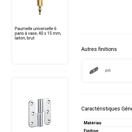
Paumelle universelle 6
pans à vase, 40 x 15 mm,
laiton, brut
Autres finitions
poli
Caractéristiques Gén
Matériau
Finition