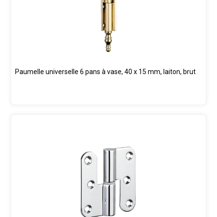
Paumelle universelle 6 pans à vase, 40 x 15 mm, laiton, brut