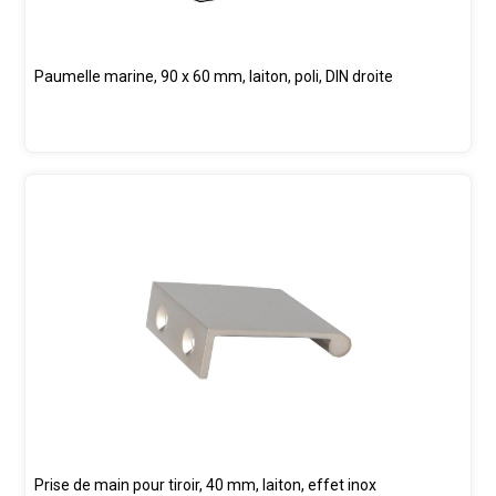
Paumelle marine, 90 x 60 mm, laiton, poli, DIN droite
Prise de main pour tiroir, 40 mm, laiton, effet inox