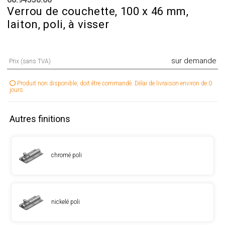
Verrou de couchette, 100 x 46 mm,
laiton, poli, à visser
sur demande
Prix (sans TVA)
Produit non disponible, doit être commandé. Délai de livraison environ de 0
jours.
Autres finitions
chromé poli
nickelé poli