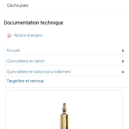
Gâche plate
Documentation technique
-
Notice d'emploi
Accueil
Quincaillerie en laiton
Quincaillerie en laiton pour bâtiment
Targettes et verrous