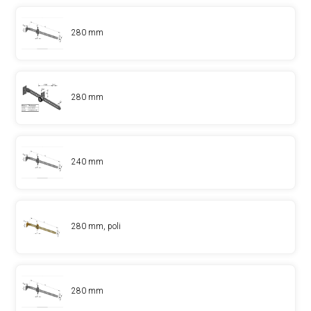
280 mm
280 mm
240 mm
280 mm, poli
280 mm