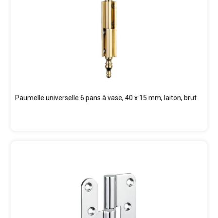
Paumelle universelle 6 pans à vase, 40 x 15 mm, laiton, brut