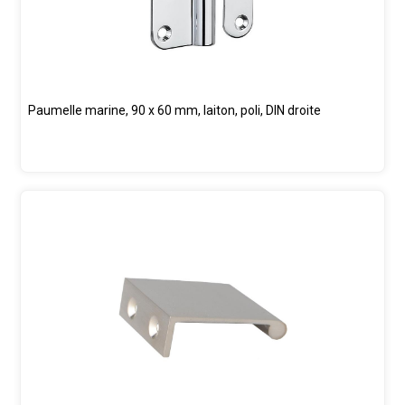
Paumelle marine, 90 x 60 mm, laiton, poli, DIN droite