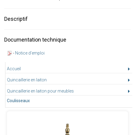
Descriptif
Documentation technique
-
Notice d'emploi
Accueil
Quincaillerie en laiton
Quincaillerie en laiton pour meubles
Coulisseaux