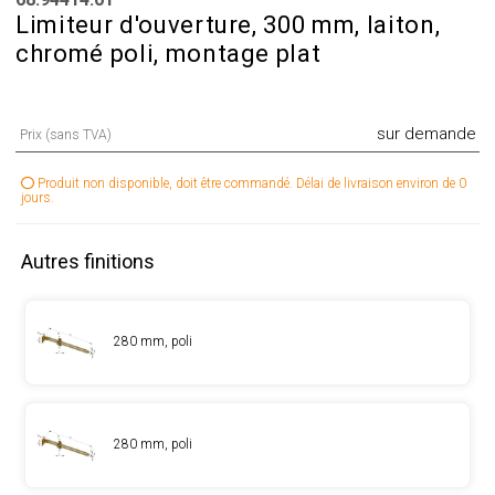
Limiteur d'ouverture, 300 mm, laiton,
chromé poli, montage plat
sur demande
Prix (sans TVA)
Produit non disponible, doit être commandé. Délai de livraison environ de 0
jours.
Autres finitions
280 mm, poli
280 mm, poli