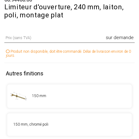
Limiteur d'ouverture, 240 mm, laiton,
poli, montage plat
sur demande
Prix (sans TVA)
Produit non disponible, doit être commandé. Délai de livraison environ de 0
jours.
Autres finitions
150 mm
150 mm, chromé poli