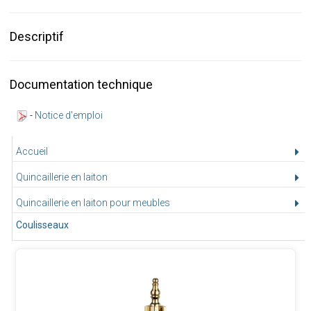
Descriptif
Documentation technique
-
Notice d'emploi
Accueil
Quincaillerie en laiton
Quincaillerie en laiton pour meubles
Coulisseaux