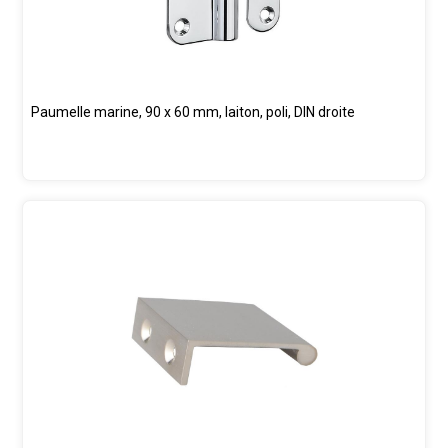
Paumelle marine, 90 x 60 mm, laiton, poli, DIN droite