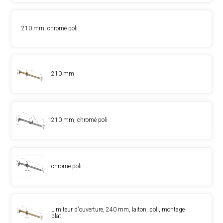
210 mm, chromé poli
210 mm
210 mm, chromé poli
chromé poli
Limiteur d'ouverture, 240 mm, laiton, poli, montage
plat