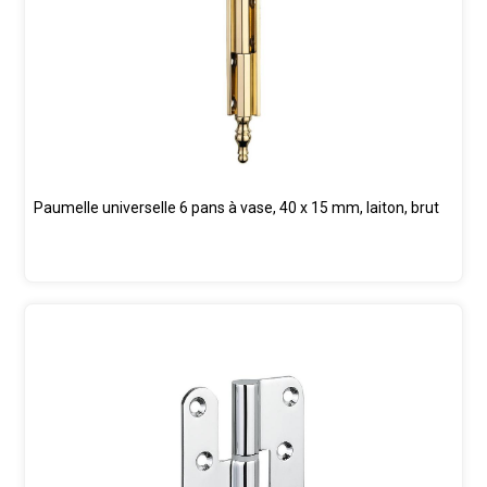
Paumelle universelle 6 pans à vase, 40 x 15 mm, laiton, brut