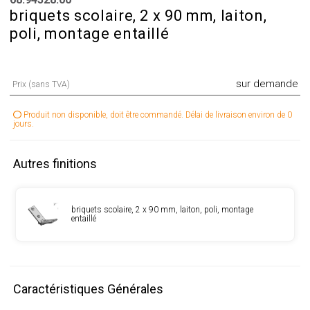
briquets scolaire, 2 x 90 mm, laiton,
poli, montage entaillé
sur demande
Prix (sans TVA)
Produit non disponible, doit être commandé. Délai de livraison environ de 0
jours.
Autres finitions
briquets scolaire, 2 x 90 mm, laiton, poli, montage
entaillé
Caractéristiques Générales