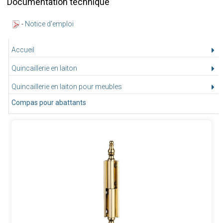
Documentation technique
-
Notice d'emploi
Accueil
Quincaillerie en laiton
Quincaillerie en laiton pour meubles
Compas pour abattants