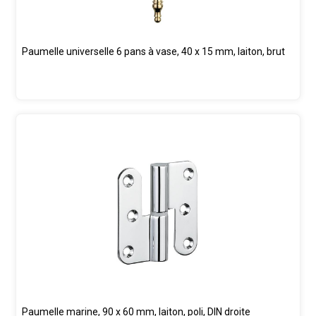
Paumelle universelle 6 pans à vase, 40 x 15 mm, laiton, brut
Paumelle marine, 90 x 60 mm, laiton, poli, DIN droite