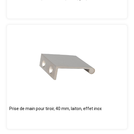
Prise de main pour tiroir, 40 mm, laiton, effet inox