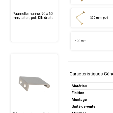
Paumelle marine, 90 x 60
mm, laiton, poli, DIN droite
350 mm, poli
400 mm
Caractéristiques Gén
Matériau
Finition
Montage
Unité de vente