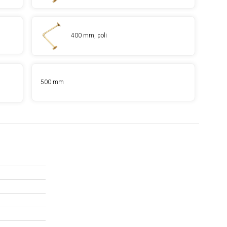
400 mm, poli
500 mm