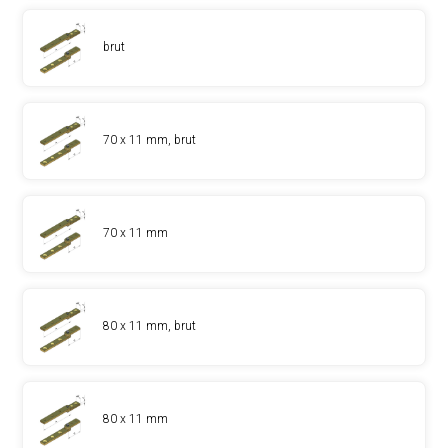
brut
70 x 11 mm, brut
70 x 11 mm
80 x 11 mm, brut
80 x 11 mm