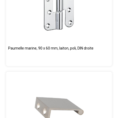
Paumelle marine, 90 x 60 mm, laiton, poli, DIN droite