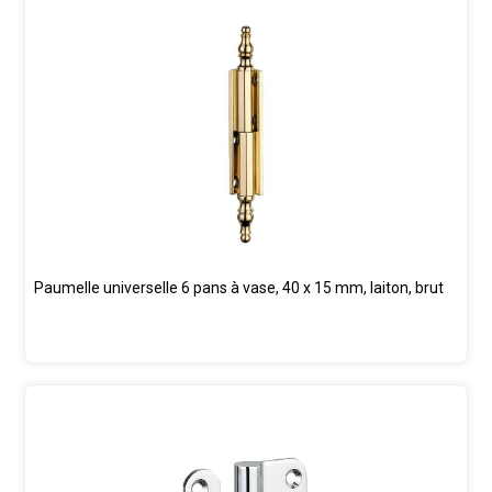
Paumelle universelle 6 pans à vase, 40 x 15 mm, laiton, brut