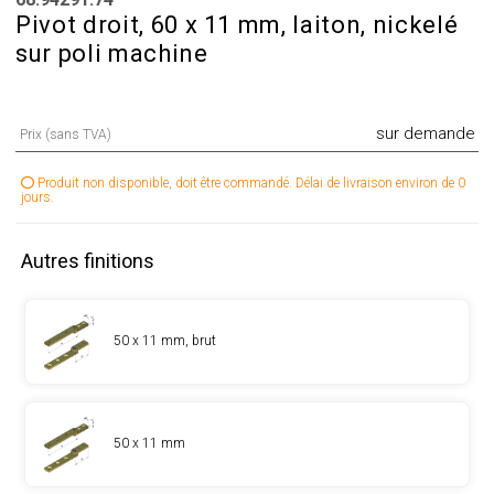
Pivot droit, 60 x 11 mm, laiton, nickelé
sur poli machine
sur demande
Prix (sans TVA)
Produit non disponible, doit être commandé. Délai de livraison environ de 0
jours.
Autres finitions
50 x 11 mm, brut
50 x 11 mm