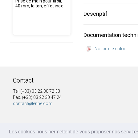
Prise de main pour tiroir,
40 mm, laiton, effet inox
Descriptif
Documentation techn
-
Notice d'emploi
Contact
Tel. (+33) 03 22 30 72 33
Fax. (+33) 03 22 30 47 24
contact@lenne.com
Les cookies nous permettent de vous proposer nos services