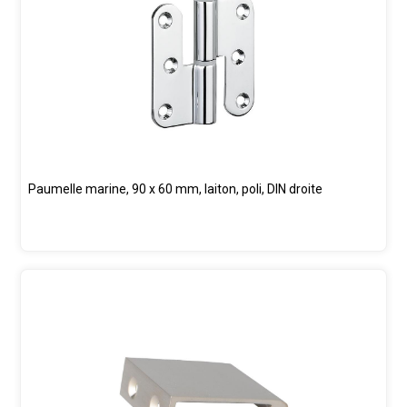
Paumelle marine, 90 x 60 mm, laiton, poli, DIN droite