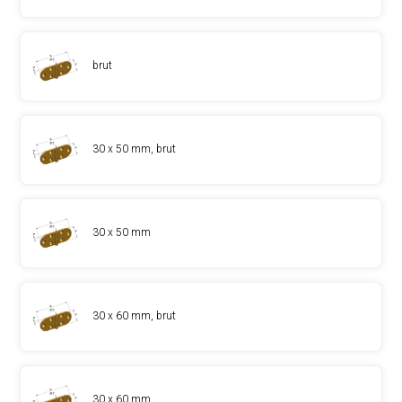
brut
30 x 50 mm, brut
30 x 50 mm
30 x 60 mm, brut
30 x 60 mm