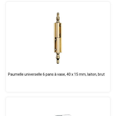
Paumelle universelle 6 pans à vase, 40 x 15 mm, laiton, brut