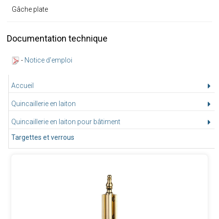
Gâche plate
Documentation technique
-
Notice d'emploi
Accueil
Quincaillerie en laiton
Quincaillerie en laiton pour bâtiment
Targettes et verrous