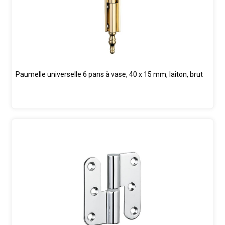
Paumelle universelle 6 pans à vase, 40 x 15 mm, laiton, brut