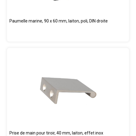
Paumelle marine, 90 x 60 mm, laiton, poli, DIN droite
Prise de main pour tiroir, 40 mm, laiton, effet inox