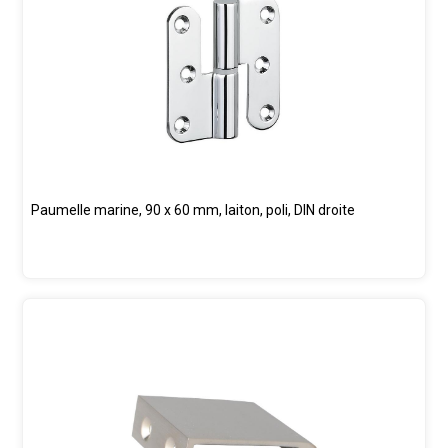
Paumelle marine, 90 x 60 mm, laiton, poli, DIN droite