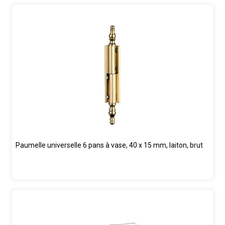
Paumelle universelle 6 pans à vase, 40 x 15 mm, laiton, brut