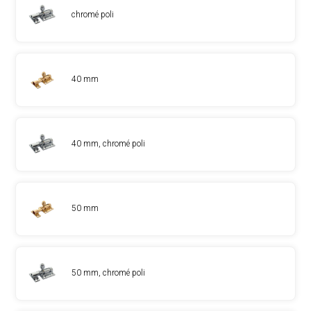
chromé poli
40 mm
40 mm, chromé poli
50 mm
50 mm, chromé poli