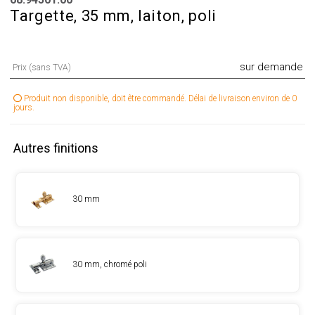
Targette, 35 mm, laiton, poli
sur demande
Prix (sans TVA)
Produit non disponible, doit être commandé. Délai de livraison environ de 0
jours.
Autres finitions
30 mm
30 mm, chromé poli