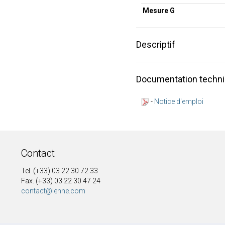
Mesure G
Descriptif
Documentation techn
-
Notice d'emploi
Contact
Tel. (+33) 03 22 30 72 33
Fax. (+33) 03 22 30 47 24
contact@lenne.com