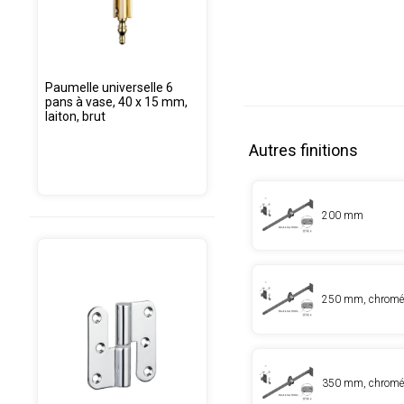
Paumelle universelle 6
pans à vase, 40 x 15 mm,
laiton, brut
Autres finitions
200 mm
250 mm, chromé 
350 mm, chromé 