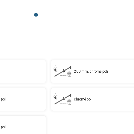
200 mm, chromé poli
poli
chromé poli
poli