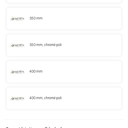
350 mm
350 mm, chromé poli
400 mm
400 mm, chromé poli