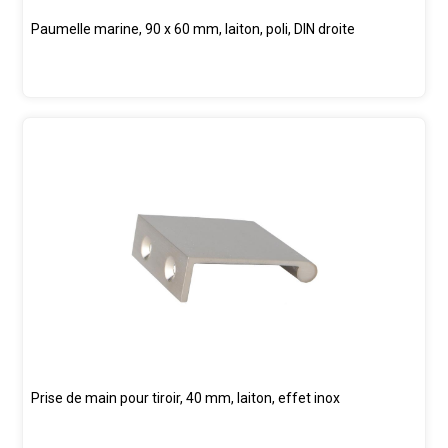
Paumelle marine, 90 x 60 mm, laiton, poli, DIN droite
Prise de main pour tiroir, 40 mm, laiton, effet inox