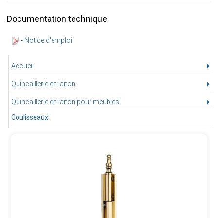
Documentation technique
-
Notice d'emploi
Accueil
Quincaillerie en laiton
Quincaillerie en laiton pour meubles
Coulisseaux