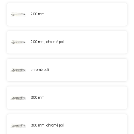
200 mm
200 mm, chromé poli
chromé poli
300 mm
300 mm, chromé poli