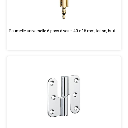
Paumelle universelle 6 pans à vase, 40 x 15 mm, laiton, brut