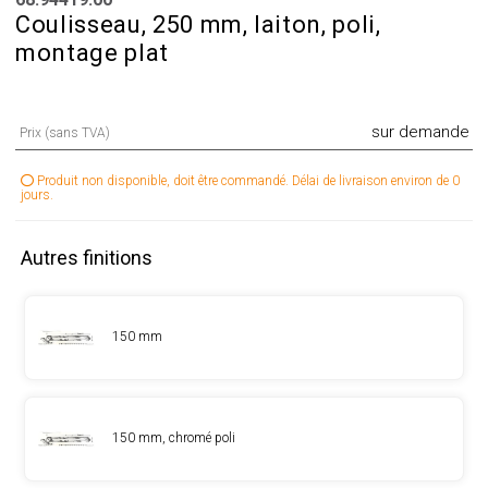
Coulisseau, 250 mm, laiton, poli,
montage plat
sur demande
Prix (sans TVA)
Produit non disponible, doit être commandé. Délai de livraison environ de 0
jours.
Autres finitions
150 mm
150 mm, chromé poli