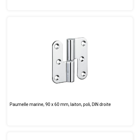
Paumelle marine, 90 x 60 mm, laiton, poli, DIN droite