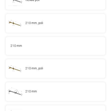
nickelé poli
210 mm, poli
210 mm
210 mm, poli
210 mm