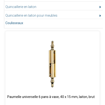
Quincaillerie en laiton
Quincaillerie en laiton pour meubles
Coulisseaux
Paumelle universelle 6 pans à vase, 40 x 15 mm, laiton, brut