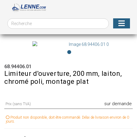
68.94406.01
Limiteur d'ouverture, 200 mm, laiton,
chromé poli, montage plat
sur demande
Prix (sans TVA)
Produit non disponible, doit être commandé. Délai de livraison environ de 0
jours.