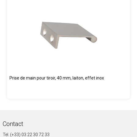
Prise de main pour tiroir, 40 mm, laiton, effet inox
Contact
Tel. (+33) 03 22 30 72 33