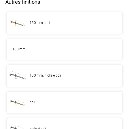
Autres finitions
150 mm, poli
150 mm
150 mm, nickelé poli
poli