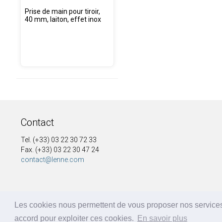
Prise de main pour tiroir,
40 mm, laiton, effet inox
Contact
Tel. (+33) 03 22 30 72 33
Fax. (+33) 03 22 30 47 24
contact@lenne.com
Les cookies nous permettent de vous proposer nos services
accord pour exploiter ces cookies.
En savoir plus